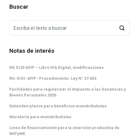
Buscar
Notas de interés
RG 5133 AFIP – Libro IVA Digital, modificaciones
RG-5101-AFIP- Procedimiento. Ley N° 27.653.
Facilidades para regularizar el Impuesto a las Ganancias y
Bienes Personales 2020
Extienden plazos para beneficios monotributistas
Moratoria para monotributistas
Línea de financiamiento para la inversión productiva de
MiPyME