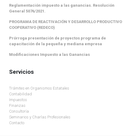
Reglamentación impuesto a las ganancias. Resolución
General 5076/2021.
PROGRAMA DE REACTIVACIÓN Y DESARROLLO PRODUCTIVO
COOPERATIVO (REDECO)
Prórroga presentación de proyectos programa de
capacitación de la pequeña y mediana empresa
Modificaciones Impuesto a las Ganancias
Servicios
Trámites en Organismos Estatales
Contabilidad
Impuestos
Finanzas
Consultoría
Seminarios y Charlas Profesionales
Contacto