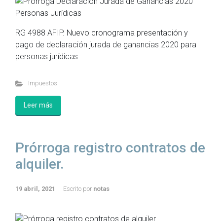
RG 4988 AFIP. Nuevo cronograma presentación y
pago de declaración jurada de ganancias 2020 para
personas jurídicas
Impuestos
Leer más
Prórroga registro contratos de
alquiler.
19 abril, 2021
Escrito por
notas