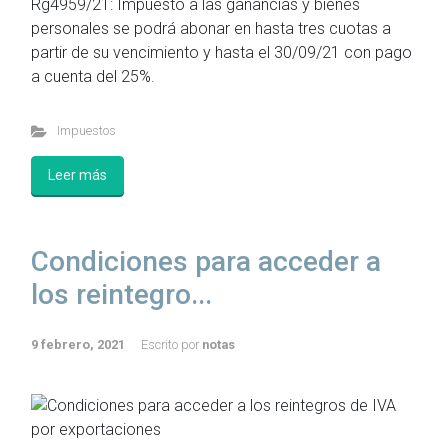
Rg4959/21: Impuesto a las ganancias y bienes
personales se podrá abonar en hasta tres cuotas a
partir de su vencimiento y hasta el 30/09/21 con pago
a cuenta del 25%.
Impuestos
Leer más
Condiciones para acceder a
los reintegro...
9 febrero, 2021
Escrito por
notas