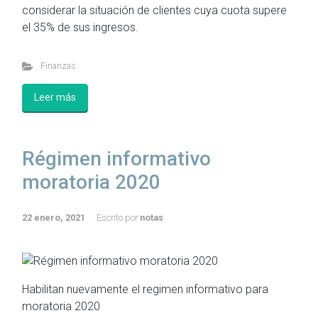
considerar la situación de clientes cuya cuota supere
el 35% de sus ingresos.
Finanzas
Leer más
Régimen informativo
moratoria 2020
22 enero, 2021
Escrito por
notas
Habilitan nuevamente el regimen informativo para
moratoria 2020