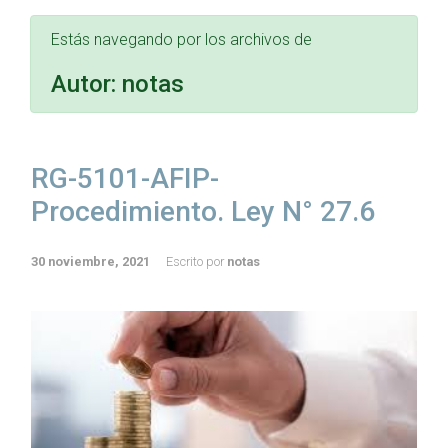
Estás navegando por los archivos de
Autor:
notas
RG-5101-AFIP-
Procedimiento. Ley N° 27.6
30 noviembre, 2021
Escrito por
notas