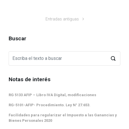
Entradas antiguas
Buscar
Notas de interés
RG 5133 AFIP – Libro IVA Digital, modificaciones
RG-5101-AFIP- Procedimiento. Ley N° 27.653.
Facilidades para regularizar el Impuesto a las Ganancias y
Bienes Personales 2020