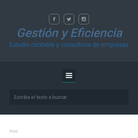
Saltar al contenido principal
Gestión y Eficiencia
Estudio contable y consultoría de empresas
Inicio