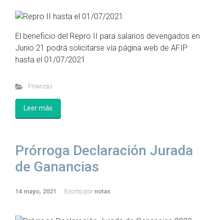
El beneficio del Repro II para salarios devengados en
Junio 21 podrá solicitarse vía página web de AFIP
hasta el 01/07/2021
Finanzas
Leer más
Prórroga Declaración Jurada
de Ganancias
14 mayo, 2021
Escrito por
notas