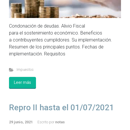
Condonación de deudas. Alivio Fiscal
para el sostenimiento económico. Beneficios
a contribuyentes cumplidores. Su implementación.
Resumen de los principales puntos. Fechas de
implementación. Requisitos
Impuestos
Leer más
Repro II hasta el 01/07/2021
29 junio, 2021
Escrito por
notas