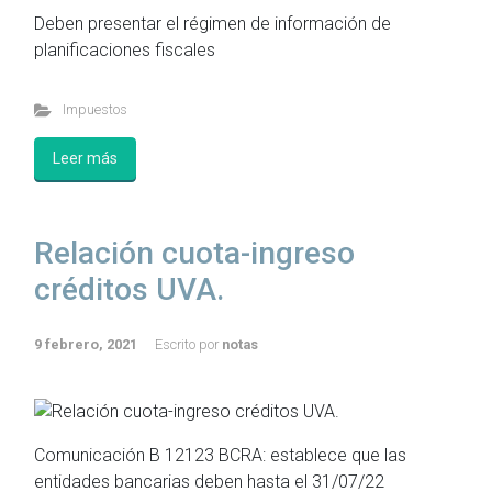
Deben presentar el régimen de información de
planificaciones fiscales
Impuestos
Leer más
Relación cuota-ingreso
créditos UVA.
9 febrero, 2021
Escrito por
notas
Comunicación B 12123 BCRA: establece que las
entidades bancarias deben hasta el 31/07/22