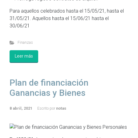
Para aquellos celebrados hasta el 15/05/21, hasta el
31/05/21. Aquellos hasta el 15/06/21 hasta el
30/06/21
Finanzas
Leer más
Plan de financiación
Ganancias y Bienes
8 abril, 2021
Escrito por
notas