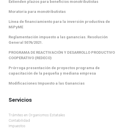
Extienden plazos para beneficios monotributistas
Moratoria para monotributistas
Línea de financiamiento para la inversión productiva de
MiPyME
Reglamentación impuesto a las ganancias. Resolución
General 5076/2021.
PROGRAMA DE REACTIVACIÓN Y DESARROLLO PRODUCTIVO
COOPERATIVO (REDECO)
Prórroga presentación de proyectos programa de
capacitación de la pequeña y mediana empresa
Modificaciones Impuesto a las Ganancias
Servicios
Trámites en Organismos Estatales
Contabilidad
Impuestos