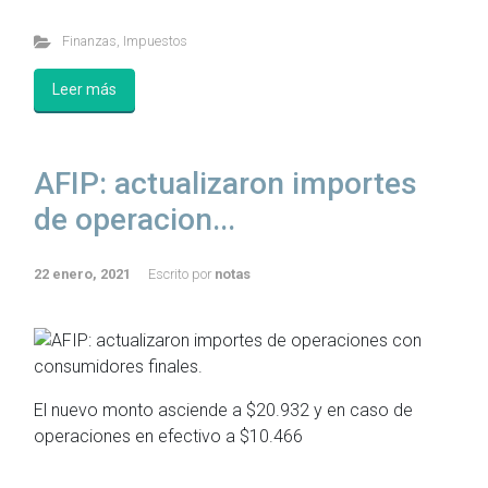
Finanzas
,
Impuestos
Leer más
AFIP: actualizaron importes
de operacion...
22 enero, 2021
Escrito por
notas
El nuevo monto asciende a $20.932 y en caso de
operaciones en efectivo a $10.466