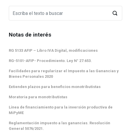
Notas de interés
RG 5133 AFIP – Libro IVA Digital, modificaciones
RG-5101-AFIP- Procedimiento. Ley N° 27.653.
Facilidades para regularizar el Impuesto a las Ganancias y
Bienes Personales 2020
Extienden plazos para beneficios monotributistas
Moratoria para monotributistas
Línea de financiamiento para la inversión productiva de
MiPyME
Reglamentación impuesto a las ganancias. Resolución
General 5076/2021.