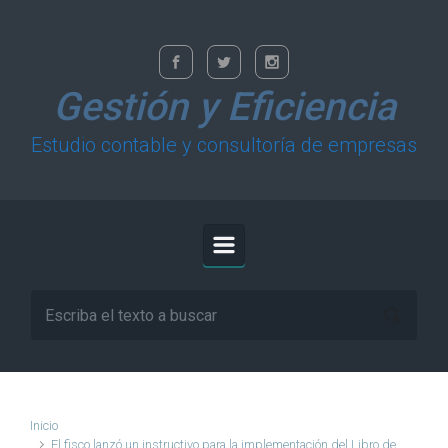
Saltar al contenido principal
Gestión y Eficiencia
Estudio contable y consultoría de empresas
Inicio
El fisco lanzó un instructivo para la implementación del Libro de