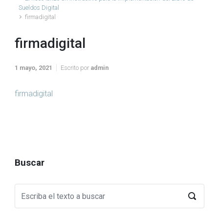
Sueldos Digital
firmadigital
firmadigital
1 mayo, 2021
Escrito por
admin
firmadigital
Buscar