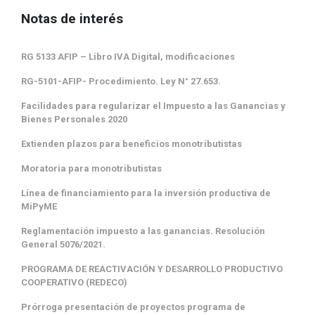
Notas de interés
RG 5133 AFIP – Libro IVA Digital, modificaciones
RG-5101-AFIP- Procedimiento. Ley N° 27.653.
Facilidades para regularizar el Impuesto a las Ganancias y
Bienes Personales 2020
Extienden plazos para beneficios monotributistas
Moratoria para monotributistas
Línea de financiamiento para la inversión productiva de
MiPyME
Reglamentación impuesto a las ganancias. Resolución
General 5076/2021.
PROGRAMA DE REACTIVACIÓN Y DESARROLLO PRODUCTIVO
COOPERATIVO (REDECO)
Prórroga presentación de proyectos programa de