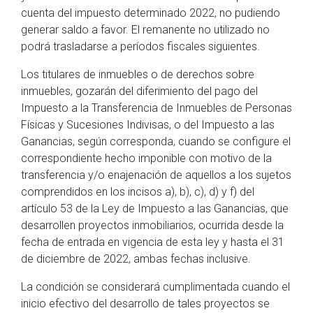
cuenta del impuesto determinado 2022, no pudiendo
generar saldo a favor. El remanente no utilizado no
podrá trasladarse a períodos fiscales siguientes.
Los titulares de inmuebles o de derechos sobre
inmuebles, gozarán del diferimiento del pago del
Impuesto a la Transferencia de Inmuebles de Personas
Físicas y Sucesiones Indivisas, o del Impuesto a las
Ganancias, según corresponda, cuando se configure el
correspondiente hecho imponible con motivo de la
transferencia y/o enajenación de aquellos a los sujetos
comprendidos en los incisos a), b), c), d) y f) del
artículo 53 de la Ley de Impuesto a las Ganancias, que
desarrollen proyectos inmobiliarios, ocurrida desde la
fecha de entrada en vigencia de esta ley y hasta el 31
de diciembre de 2022, ambas fechas inclusive.
La condición se considerará cumplimentada cuando el
inicio efectivo del desarrollo de tales proyectos se