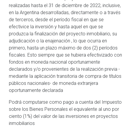
realizadas hasta el 31 de diciembre de 2022, inclusive,
en la Argentina desarrolladas, directamente o a través
de terceros, desde el período fiscal en que se
efectivice la inversión y hasta aquel en que se
produzca la finalización del proyecto inmobiliario, su
adjudicación o la enajenación , lo que ocurra en
primero, hasta un plazo máximo de dos (2) períodos
fiscales. Esto siempre que se hubiera efectivizado con
fondos en moneda nacional oportunamente
declarados y/o provenientes de la realización previa -
mediante la aplicación transitoria de compra de títulos
públicos nacionales- de moneda extranjera
oportunamente declarada
Podrá computarse como pago a cuenta del Impuesto
sobre los Bienes Personales el equivalente al uno por
ciento (1%) del valor de las inversiones en proyectos
inmobiliarios