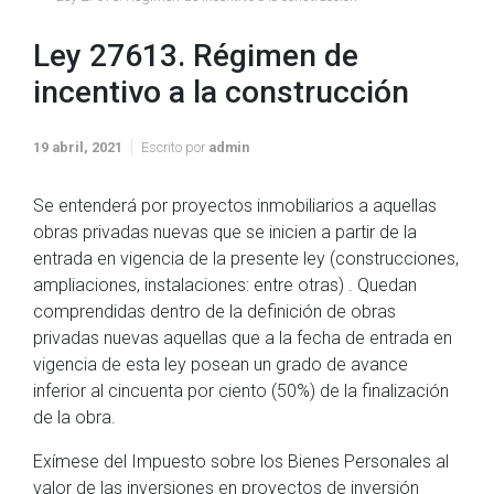
Ley 27613. Régimen de
incentivo a la construcción
19 abril, 2021
Escrito por
admin
Se entenderá por proyectos inmobiliarios a aquellas
obras privadas nuevas que se inicien a partir de la
entrada en vigencia de la presente ley (construcciones,
ampliaciones, instalaciones: entre otras) . Quedan
comprendidas dentro de la definición de obras
privadas nuevas aquellas que a la fecha de entrada en
vigencia de esta ley posean un grado de avance
inferior al cincuenta por ciento (50%) de la finalización
de la obra.
Exímese del Impuesto sobre los Bienes Personales al
valor de las inversiones en proyectos de inversión