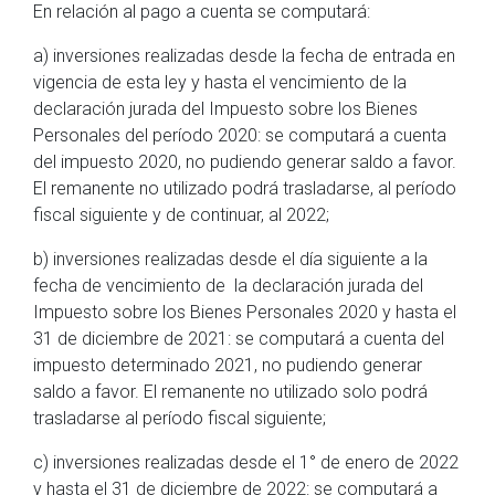
En relación al pago a cuenta se computará:
a) inversiones realizadas desde la fecha de entrada en
vigencia de esta ley y hasta el vencimiento de la
declaración jurada del Impuesto sobre los Bienes
Personales del período 2020: se computará a cuenta
del impuesto 2020, no pudiendo generar saldo a favor.
El remanente no utilizado podrá trasladarse, al período
fiscal siguiente y de continuar, al 2022;
b) inversiones realizadas desde el día siguiente a la
fecha de vencimiento de la declaración jurada del
Impuesto sobre los Bienes Personales 2020 y hasta el
31 de diciembre de 2021: se computará a cuenta del
impuesto determinado 2021, no pudiendo generar
saldo a favor. El remanente no utilizado solo podrá
trasladarse al período fiscal siguiente;
c) inversiones realizadas desde el 1° de enero de 2022
y hasta el 31 de diciembre de 2022: se computará a