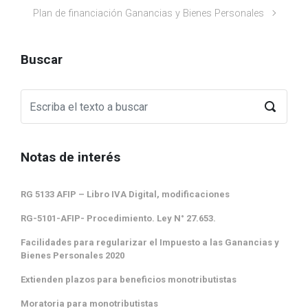
Plan de financiación Ganancias y Bienes Personales
Buscar
Notas de interés
RG 5133 AFIP – Libro IVA Digital, modificaciones
RG-5101-AFIP- Procedimiento. Ley N° 27.653.
Facilidades para regularizar el Impuesto a las Ganancias y
Bienes Personales 2020
Extienden plazos para beneficios monotributistas
Moratoria para monotributistas