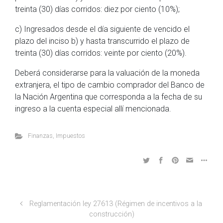
treinta (30) días corridos: diez por ciento (10%);
c) Ingresados desde el día siguiente de vencido el
plazo del inciso b) y hasta transcurrido el plazo de
treinta (30) días corridos: veinte por ciento (20%).
Deberá considerarse para la valuación de la moneda
extranjera, el tipo de cambio comprador del Banco de
la Nación Argentina que corresponda a la fecha de su
ingreso a la cuenta especial allí mencionada.
Finanzas
,
Impuestos
Reglamentación ley 27613 (Régimen de incentivos a la
construcción)