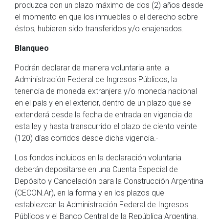
produzca con un plazo máximo de dos (2) años desde
el momento en que los inmuebles o el derecho sobre
éstos, hubieren sido transferidos y/o enajenados.
Blanqueo
Podrán declarar de manera voluntaria ante la
Administración Federal de Ingresos Públicos, la
tenencia de moneda extranjera y/o moneda nacional
en el país y en el exterior, dentro de un plazo que se
extenderá desde la fecha de entrada en vigencia de
esta ley y hasta transcurrido el plazo de ciento veinte
(120) días corridos desde dicha vigencia.-
Los fondos incluidos en la declaración voluntaria
deberán depositarse en una Cuenta Especial de
Depósito y Cancelación para la Construcción Argentina
(CECON.Ar), en la forma y en los plazos que
establezcan la Administración Federal de Ingresos
Públicos y el Banco Central de la República Argentina.