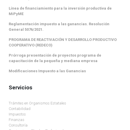
Línea de financiamiento para la inversión productiva de
MiPyME
Reglamentación impuesto a las ganancias. Resolución
General 5076/2021.
PROGRAMA DE REACTIVACIÓN Y DESARROLLO PRODUCTIVO
COOPERATIVO (REDECO)
Prórroga presentación de proyectos programa de
capacitación de la pequeña y mediana empresa
Modificaciones Impuesto a las Ganancias
Servicios
Trámites en Organismos Estatales
Contabilidad
Impuestos
Finanzas
Consultoría