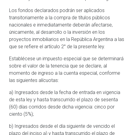
Los fondos declarados podrán ser aplicados
transitoriamente a la compra de títulos públicos
nacionales e inmediatamente deberán afectarse,
únicamente, al desarrollo o la inversión en los
proyectos inmobiliarios en la República Argentina a las
que se refiere el artículo 2° de la presente ley.
Establécese un impuesto especial que se determinará
sobre el valor de la tenencia que se declare, al
momento de ingreso a la cuenta especial, conforme
las siguientes alícuotas:
a) Ingresados desde la fecha de entrada en vigencia
de esta ley y hasta transcurrido el plazo de sesenta
(60) días corridos desde dicha vigencia: cinco por
ciento (5%);
b) Ingresados desde el día siguiente de vencido el
plazo del inciso a) y hasta transcurrido el plazo de