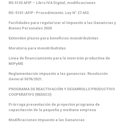
RG 5133 AFIP – Libro IVA Digital, modificaciones
RG-5101-AFIP- Procedimiento. Ley N° 27.653.
Facilidades para regularizar el Impuesto a las Ganancias y
Bienes Personales 2020
Extienden plazos para beneficios monotributistas
Moratoria para monotributistas
Línea de financiamiento para la inversión productiva de
MiPyME
Reglamentación impuesto a las ganancias. Resolución
General 5076/2021.
PROGRAMA DE REACTIVACIÓN Y DESARROLLO PRODUCTIVO
COOPERATIVO (REDECO)
Prórroga presentación de proyectos programa de
capacitación de la pequeña y mediana empresa
Modificaciones Impuesto a las Ganancias