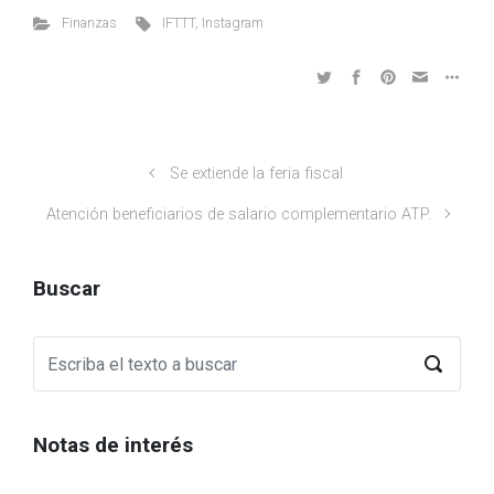
Finanzas
IFTTT
,
Instagram
Se extiende la feria fiscal
Atención beneficiarios de salario complementario ATP.
Buscar
Notas de interés