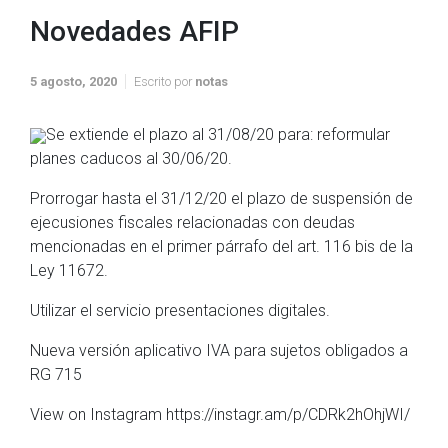
Novedades AFIP
5 agosto, 2020
Escrito por
notas
Se extiende el plazo al 31/08/20 para: reformular
planes caducos al 30/06/20.
Prorrogar hasta el 31/12/20 el plazo de suspensión de
ejecusiones fiscales relacionadas con deudas
mencionadas en el primer párrafo del art. 116 bis de la
Ley 11672.
Utilizar el servicio presentaciones digitales.
Nueva versión aplicativo IVA para sujetos obligados a
RG 715
View on Instagram https://instagr.am/p/CDRk2hOhjWI/