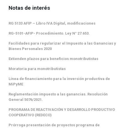
Notas de interés
RG 5133 AFIP – Libro IVA Digital, modificaciones
RG-5101-AFIP- Procedimiento. Ley N° 27.653.
Facilidades para regularizar el Impuesto a las Ganancias y
Bienes Personales 2020
Extienden plazos para beneficios monotributistas
Moratoria para monotributistas
Línea de financiamiento para la inversión productiva de
MiPyME
Reglamentación impuesto a las ganancias. Resolución
General 5076/2021.
PROGRAMA DE REACTIVACIÓN Y DESARROLLO PRODUCTIVO
COOPERATIVO (REDECO)
Prórroga presentación de proyectos programa de