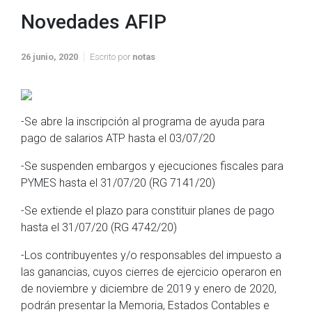
Novedades AFIP
26 junio, 2020
Escrito por
notas
-Se abre la inscripción al programa de ayuda para
pago de salarios ATP hasta el 03/07/20
-Se suspenden embargos y ejecuciones fiscales para
PYMES hasta el 31/07/20 (RG 7141/20)
-Se extiende el plazo para constituir planes de pago
hasta el 31/07/20 (RG 4742/20)
-Los contribuyentes y/o responsables del impuesto a
las ganancias, cuyos cierres de ejercicio operaron en
de noviembre y diciembre de 2019 y enero de 2020,
podrán presentar la Memoria, Estados Contables e