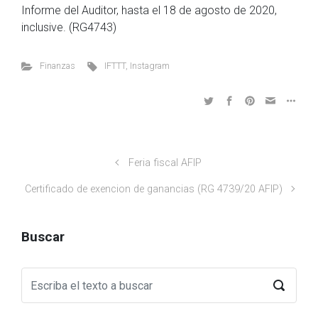
Informe del Auditor, hasta el 18 de agosto de 2020,
inclusive. (RG4743)
Finanzas
IFTTT
,
Instagram
Feria fiscal AFIP
Certificado de exencion de ganancias (RG 4739/20 AFIP)
Buscar