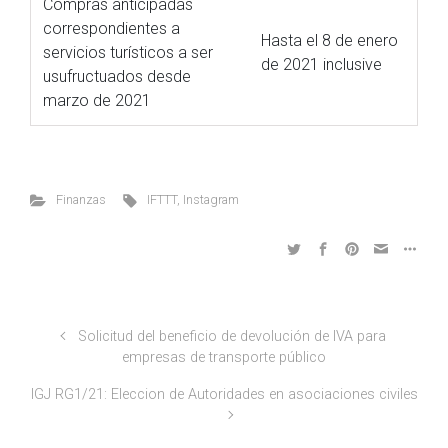
Compras anticipadas
correspondientes a
Hasta el 8 de enero
servicios turísticos a ser
de 2021 inclusive
usufructuados desde
marzo de 2021
Finanzas
IFTTT
,
Instagram
Solicitud del beneficio de devolución de IVA para
empresas de transporte público
IGJ RG1/21: Eleccion de Autoridades en asociaciones civiles