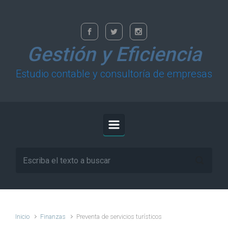
Saltar al contenido principal
Gestión y Eficiencia
Estudio contable y consultoría de empresas
Inicio
Finanzas
Preventa de servicios turísticos