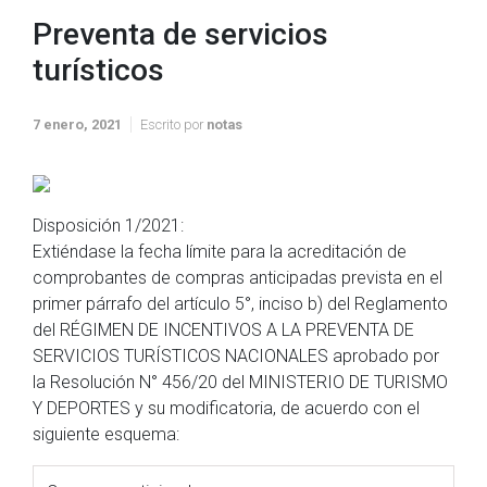
Preventa de servicios
turísticos
7 enero, 2021
Escrito por
notas
Disposición 1/2021:
Extiéndase la fecha límite para la acreditación de
comprobantes de compras anticipadas prevista en el
primer párrafo del artículo 5°, inciso b) del Reglamento
del RÉGIMEN DE INCENTIVOS A LA PREVENTA DE
SERVICIOS TURÍSTICOS NACIONALES aprobado por
la Resolución N° 456/20 del MINISTERIO DE TURISMO
Y DEPORTES y su modificatoria, de acuerdo con el
siguiente esquema: