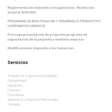
Reglamentación impuesto a las ganancias. Resolución
General 5076/2021.
PROGRAMA DE REACTIVACIÓN Y DESARROLLO PRODUCTIVO
COOPERATIVO (REDECO)
Prórroga presentación de proyectos programa de
capacitación de la pequeña y mediana empresa
Modificaciones Impuesto a las Ganancias
Servicios
Trámites en Organismos Estatales
Contabilidad
Impuestos
Finanzas
Consultoría
Seminarios y Charlas Profesionales
Contacto