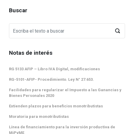
Buscar
Notas de interés
RG 5133 AFIP – Libro IVA Digital, modificaciones
RG-5101-AFIP- Procedimiento. Ley N° 27.653.
Facilidades para regularizar el Impuesto a las Ganancias y
Bienes Personales 2020
Extienden plazos para beneficios monotributistas
Moratoria para monotributistas
Línea de financiamiento para la inversión productiva de
MiPyME