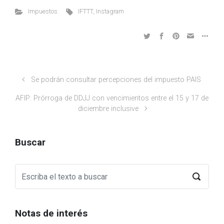
Impuestos
IFTTT
,
Instagram
Se podrán consultar percepciones del impuesto PAIS
AFIP: Prórroga de DDJJ con vencimientos entre el 15 y 17 de
diciembre inclusive
Buscar
Notas de interés