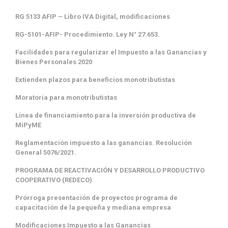
RG 5133 AFIP – Libro IVA Digital, modificaciones
RG-5101-AFIP- Procedimiento. Ley N° 27.653.
Facilidades para regularizar el Impuesto a las Ganancias y
Bienes Personales 2020
Extienden plazos para beneficios monotributistas
Moratoria para monotributistas
Línea de financiamiento para la inversión productiva de
MiPyME
Reglamentación impuesto a las ganancias. Resolución
General 5076/2021.
PROGRAMA DE REACTIVACIÓN Y DESARROLLO PRODUCTIVO
COOPERATIVO (REDECO)
Prórroga presentación de proyectos programa de
capacitación de la pequeña y mediana empresa
Modificaciones Impuesto a las Ganancias