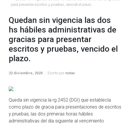
para presentar escritos y pruebas, vencido el plazo.
Quedan sin vigencia las dos
hs hábiles administrativas de
gracias para presentar
escritos y pruebas, vencido el
plazo.
22 diciembre, 2020
Escrito por
notas
Queda sin vigencia la rg 2452 (DGI) que establecía
como plazo de gracia para presentaciones de escritos
y pruebas, las dos primeras horas hábiles
administrativas del día siguiente al vencimiento