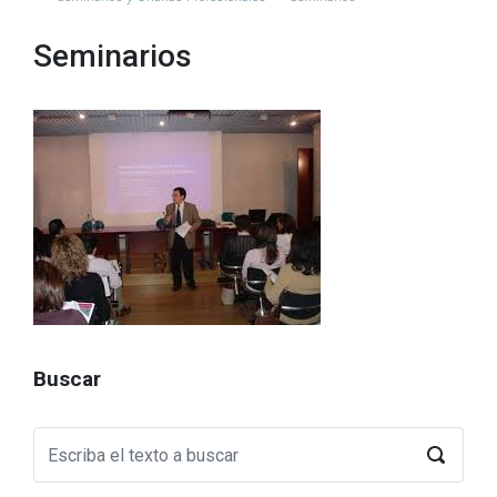
Seminarios
Buscar