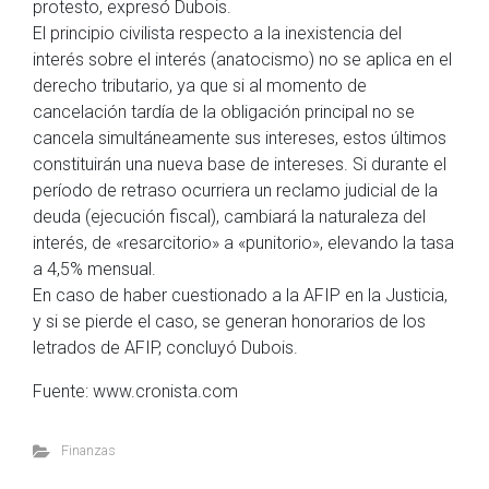
protesto, expresó Dubois.
El principio civilista respecto a la inexistencia del
interés sobre el interés (anatocismo) no se aplica en el
derecho tributario, ya que si al momento de
cancelación tardía de la obligación principal no se
cancela simultáneamente sus intereses, estos últimos
constituirán una nueva base de intereses. Si durante el
período de retraso ocurriera un reclamo judicial de la
deuda (ejecución fiscal), cambiará la naturaleza del
interés, de «resarcitorio» a «punitorio», elevando la tasa
a 4,5% mensual.
En caso de haber cuestionado a la AFIP en la Justicia,
y si se pierde el caso, se generan honorarios de los
letrados de AFIP, concluyó Dubois.
Fuente: www.cronista.com
Finanzas