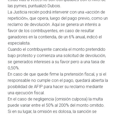
las pymes, puntualizó Dubois.
La Justicia recién podrá intervenir con una «acción de
repetición», que opera, luego del pago previo, como un
reclamo de devolución. Aquí se genera un interés a
favor de los contribuyentes, en caso de resultar
ganadores en la contienda, de un 6% anual, indicó el
especialista.
Cuando el contribuyente cancela el monto pretendido
bajo protesto y comienza una solicitud de devolución,
se generados intereses a su favor pero a una tasa de
0,50%.
En caso de que quede firme la pretensión fiscal, y si el
responsable no cumple con el pago, quedará abierta la
posibilidad de AFIP para hacer su reclamo mediante
una ejecución fiscal.
En el caso de negligencia (omisión culposa) la multa
puede variar entre el 50% al 200% del monto omitido.
Si en su lugar, la omisión es dolosa, la sanción se