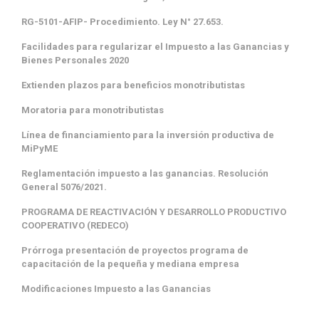
RG-5101-AFIP- Procedimiento. Ley N° 27.653.
Facilidades para regularizar el Impuesto a las Ganancias y
Bienes Personales 2020
Extienden plazos para beneficios monotributistas
Moratoria para monotributistas
Línea de financiamiento para la inversión productiva de
MiPyME
Reglamentación impuesto a las ganancias. Resolución
General 5076/2021.
PROGRAMA DE REACTIVACIÓN Y DESARROLLO PRODUCTIVO
COOPERATIVO (REDECO)
Prórroga presentación de proyectos programa de
capacitación de la pequeña y mediana empresa
Modificaciones Impuesto a las Ganancias