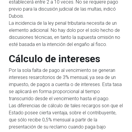
establecerá entre 2 a 10 veces. No se requiere pago
previo para la discusión judicial de las multas, indicó
Dubois.
La incidencia de la ley penal tributaria necesita de un
elemento adicional. No hay dolo por el solo hecho de
discusiones técnicas, en tanto la supuesta omisión no
esté basada en la intención del engaño al fisco.
Cálculo de intereses
Por la sola falta de pago al vencimiento se generan
intereses resarcitorios de 3% mensual, ya sea de un
impuesto, de pagos a cuenta o de intereses. Esta tasa
se aplicará en forma proporcional al tiempo
transcurrido desde el vencimiento hasta el pago.
Las diferencias de cálculo de tales recargos son que el
Estado posee cierta ventaja, sobre el contribuyente,
que sólo recibe 0,5% mensual a partir de la
presentación de su reclamo cuando paga bajo