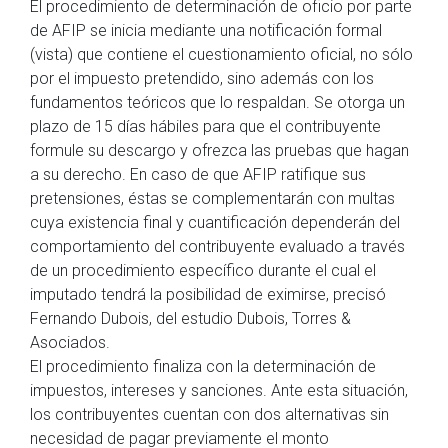
El procedimiento de determinación de oficio por parte
de AFIP se inicia mediante una notificación formal
(vista) que contiene el cuestionamiento oficial, no sólo
por el impuesto pretendido, sino además con los
fundamentos teóricos que lo respaldan. Se otorga un
plazo de 15 días hábiles para que el contribuyente
formule su descargo y ofrezca las pruebas que hagan
a su derecho. En caso de que AFIP ratifique sus
pretensiones, éstas se complementarán con multas
cuya existencia final y cuantificación dependerán del
comportamiento del contribuyente evaluado a través
de un procedimiento específico durante el cual el
imputado tendrá la posibilidad de eximirse, precisó
Fernando Dubois, del estudio Dubois, Torres &
Asociados.
El procedimiento finaliza con la determinación de
impuestos, intereses y sanciones. Ante esta situación,
los contribuyentes cuentan con dos alternativas sin
necesidad de pagar previamente el monto