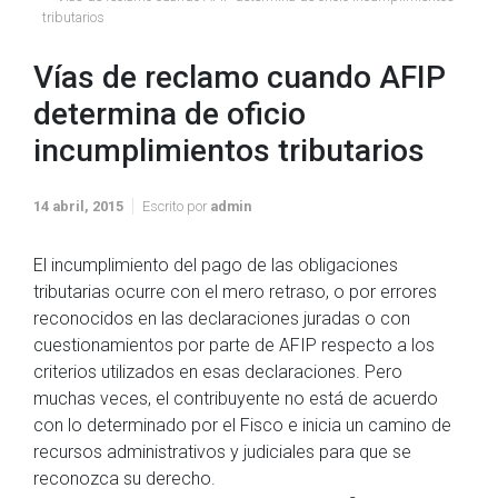
tributarios
Vías de reclamo cuando AFIP
determina de oficio
incumplimientos tributarios
14 abril, 2015
Escrito por
admin
El incumplimiento del pago de las obligaciones
tributarias ocurre con el mero retraso, o por errores
reconocidos en las declaraciones juradas o con
cuestionamientos por parte de AFIP respecto a los
criterios utilizados en esas declaraciones. Pero
muchas veces, el contribuyente no está de acuerdo
con lo determinado por el Fisco e inicia un camino de
recursos administrativos y judiciales para que se
reconozca su derecho.