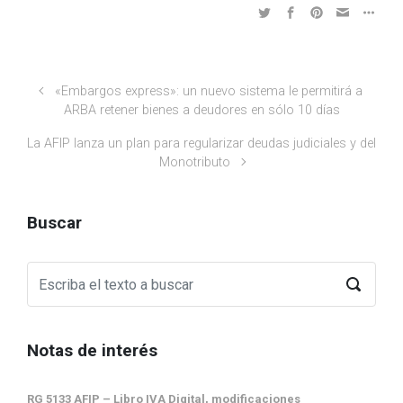
«Embargos express»: un nuevo sistema le permitirá a
ARBA retener bienes a deudores en sólo 10 días
La AFIP lanza un plan para regularizar deudas judiciales y del
Monotributo
Buscar
Notas de interés
RG 5133 AFIP – Libro IVA Digital, modificaciones