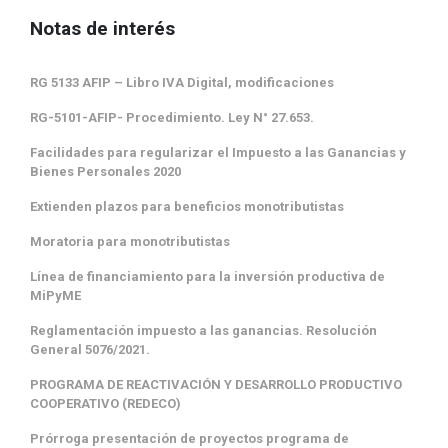
Notas de interés
RG 5133 AFIP – Libro IVA Digital, modificaciones
RG-5101-AFIP- Procedimiento. Ley N° 27.653.
Facilidades para regularizar el Impuesto a las Ganancias y
Bienes Personales 2020
Extienden plazos para beneficios monotributistas
Moratoria para monotributistas
Línea de financiamiento para la inversión productiva de
MiPyME
Reglamentación impuesto a las ganancias. Resolución
General 5076/2021.
PROGRAMA DE REACTIVACIÓN Y DESARROLLO PRODUCTIVO
COOPERATIVO (REDECO)
Prórroga presentación de proyectos programa de