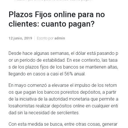
Plazos Fijos online para no
clientes: cuanto pagan?
12 junio, 2019
Escrito por
admin
Desde hace algunas semanas, el dólar está pasando p
or un período de estabilidad. En ese contexto, las tasa
s de los plazos fijos de los bancos se mantienen altas,
llegando en casos a casi el 56% anual.
En mayo comenzó a elevarse el impulso de los retorn
os que pagan los bancos porestos depósitos, a partir
de la iniciativa de la autoridad monetaria que permite a
losahorristas realizar depósitos online en cualquier enti
dad sin la necesidad de serclientes.
Con esta medida se busca, entre otras cosas, generar