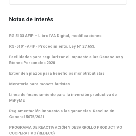
Notas de interés
RG 5133 AFIP – Libro IVA Digital, modificaciones
RG-5101-AFIP- Procedimiento. Ley N° 27.653.
Facilidades para regularizar el Impuesto a las Ganancias y
Bienes Personales 2020
Extienden plazos para beneficios monotributistas
Moratoria para monotributistas
Línea de financiamiento para la inversión productiva de
MiPyME
Reglamentación impuesto a las ganancias. Resolución
General 5076/2021.
PROGRAMA DE REACTIVACIÓN Y DESARROLLO PRODUCTIVO
COOPERATIVO (REDECO)