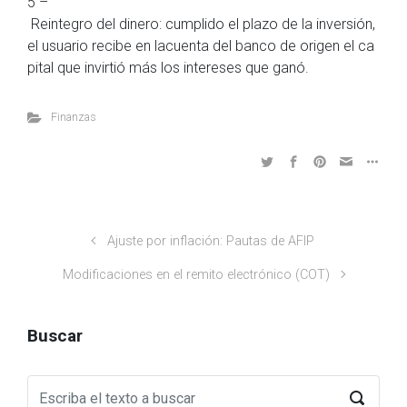
5 –
Reintegro del dinero: cumplido el plazo de la inversión,
el usuario recibe en lacuenta del banco de origen el ca
pital que invirtió más los intereses que ganó.
Finanzas
Ajuste por inflación: Pautas de AFIP
Modificaciones en el remito electrónico (COT)
Buscar