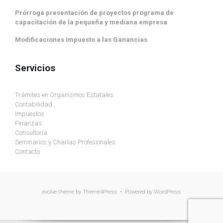
Prórroga presentación de proyectos programa de
capacitación de la pequeña y mediana empresa
Modificaciones Impuesto a las Ganancias
Servicios
Trámites en Organismos Estatales
Contabilidad
Impuestos
Finanzas
Consultoría
Seminarios y Charlas Profesionales
Contacto
evolve
theme by Theme4Press • Powered by
WordPress