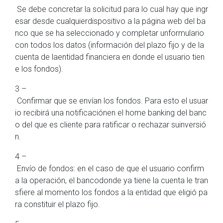
Se debe concretar la solicitud para lo cual hay que ingr
esar desde cualquierdispositivo a la página web del ba
nco que se ha seleccionado y completar unformulario
con todos los datos (información del plazo fijo y de la
cuenta de laentidad financiera en donde el usuario tien
e los fondos).
3 –
Confirmar que se envían los fondos. Para esto el usuar
io recibirá una notificaciónen el home banking del banc
o del que es cliente para ratificar o rechazar suinversió
n.
4 –
Envío de fondos: en el caso de que el usuario confirm
a la operación, el bancodonde ya tiene la cuenta le tran
sfiere al momento los fondos a la entidad que eligió pa
ra constituir el plazo fijo.