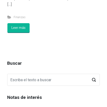
[…]
Finanzas
Leer más
Buscar
Notas de interés