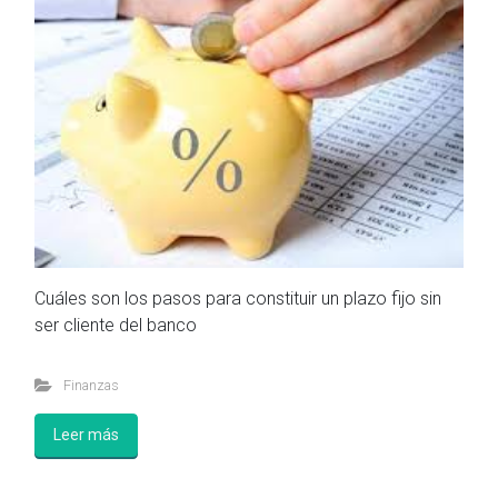
Cuáles son los pasos para constituir un plazo fijo sin
ser cliente del banco
Finanzas
Leer más