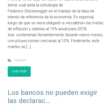
tema: cuál sería la estrategia de
Federico Sturzenegger en el manejo de la tasa de
interés de referencia de la economía. En especial,
luego de que se viera obligado a «recalibrar» las metas
de inflación y subirlas al 15% anual para 2018,
tras sostenerlas fervientemente durante varios meses,
con proyecciones cercanas al 10%. Finalmente, este
martes se […]
Finanzas
Leer más
Los bancos no pueden exigir
las declarac...