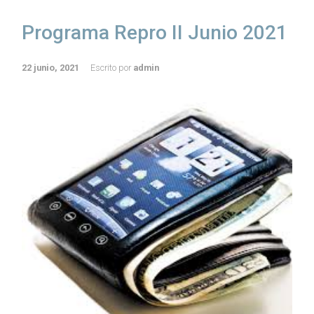
Programa Repro II Junio 2021
22 junio, 2021
Escrito por
admin