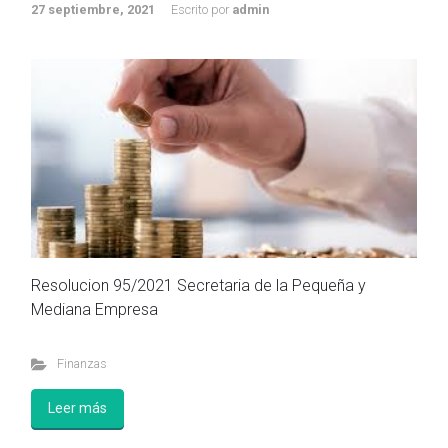
27 septiembre, 2021
Escrito por
admin
Resolucion 95/2021 Secretaria de la Pequeña y
Mediana Empresa
Finanzas
Leer más