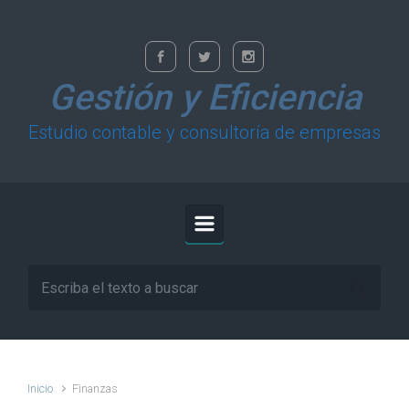
Saltar al contenido principal
Gestión y Eficiencia
Estudio contable y consultoría de empresas
Inicio
Finanzas