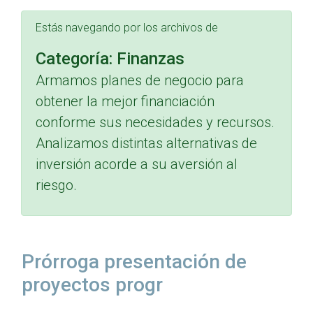
Estás navegando por los archivos de
Categoría:
Finanzas
Armamos planes de negocio para
obtener la mejor financiación
conforme sus necesidades y recursos.
Analizamos distintas alternativas de
inversión acorde a su aversión al
riesgo.
Prórroga presentación de
proyectos progr