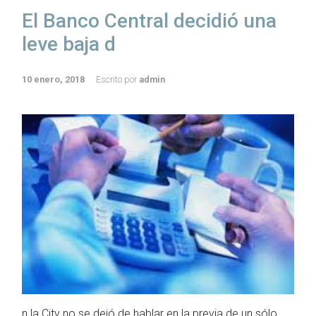
El Banco Central decidió una
leve baja d
10 enero, 2018
Escrito por
admin
n la City no se dejó de hablar en la previa de un sólo