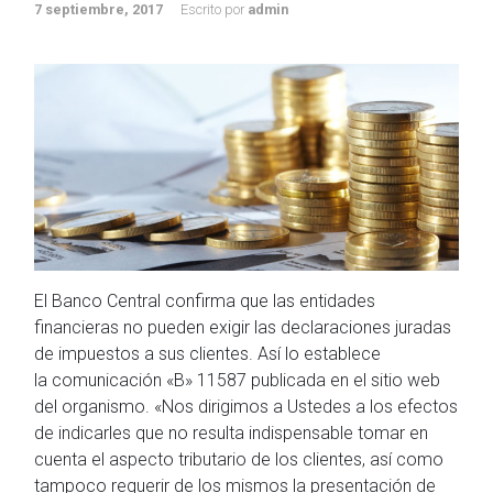
7 septiembre, 2017
Escrito por
admin
El Banco Central confirma que las entidades
financieras no pueden exigir las declaraciones juradas
de impuestos a sus clientes. Así lo establece
la comunicación «B» 11587 publicada en el sitio web
del organismo. «Nos dirigimos a Ustedes a los efectos
de indicarles que no resulta indispensable tomar en
cuenta el aspecto tributario de los clientes, así como
tampoco requerir de los mismos la presentación de