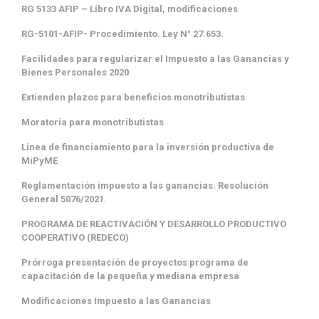
RG 5133 AFIP – Libro IVA Digital, modificaciones
RG-5101-AFIP- Procedimiento. Ley N° 27.653.
Facilidades para regularizar el Impuesto a las Ganancias y
Bienes Personales 2020
Extienden plazos para beneficios monotributistas
Moratoria para monotributistas
Línea de financiamiento para la inversión productiva de
MiPyME
Reglamentación impuesto a las ganancias. Resolución
General 5076/2021.
PROGRAMA DE REACTIVACIÓN Y DESARROLLO PRODUCTIVO
COOPERATIVO (REDECO)
Prórroga presentación de proyectos programa de
capacitación de la pequeña y mediana empresa
Modificaciones Impuesto a las Ganancias